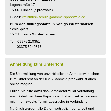
Logenstraße 17
15907 Lübben (Spreewald)
E-Mail:
kreismusikschule@dahme-spreewald.de
Büro der Bildungsstätte in Königs Wusterhausen
Schloßplatz 1
15711 Königs Wusterhausen
Tel.: 03375 219351
03375 5249816
Anmeldung zum Unterricht
Die Übermittlung von unverbindlichen Anmeldewünschen
zum Unterricht an der KMS Dahme-Spreewald ist auch
online möglich.
Füllen Sie bitte dazu das Anmeldeformular vollständig
aus. Sobald wir freie Kapazitäten haben, setzen wir uns
mit Ihnen zwecks Terminabsprache in Verbindung.
Natürlich werden alle Daten vertraulich behandelt und