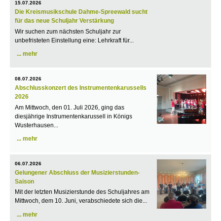
15.07.2026
Die Kreismusikschule Dahme-Spreewald sucht
für das neue Schuljahr Verstärkung
Wir suchen zum nächsten Schuljahr zur
unbefristeten Einstellung eine: Lehrkraft für...
mehr
08.07.2026
Abschlusskonzert des Instrumentenkarussells
2026
Am Mittwoch, den 01. Juli 2026, ging das
diesjährige Instrumentenkarussell in Königs
Wusterhausen...
mehr
06.07.2026
Gelungener Abschluss der Musizierstunden-
Saison
Mit der letzten Musizierstunde des Schuljahres am
Mittwoch, dem 10. Juni, verabschiedete sich die...
mehr