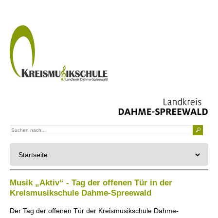
Musik „Aktiv“ - Tag der offenen Tür in der
Kreismusikschule Dahme-Spreewald
Der Tag der offenen Tür der Kreismusikschule Dahme-