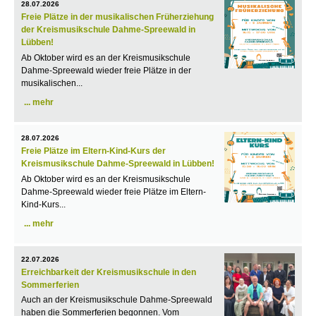
28.07.2026
Freie Plätze in der musikalischen Früherziehung
der Kreismusikschule Dahme-Spreewald in
Lübben!
Ab Oktober wird es an der Kreismusikschule
Dahme-Spreewald wieder freie Plätze in der
musikalischen...
mehr
28.07.2026
Freie Plätze im Eltern-Kind-Kurs der
Kreismusikschule Dahme-Spreewald in Lübben!
Ab Oktober wird es an der Kreismusikschule
Dahme-Spreewald wieder freie Plätze im Eltern-
Kind-Kurs...
mehr
22.07.2026
Erreichbarkeit der Kreismusikschule in den
Sommerferien
Auch an der Kreismusikschule Dahme-Spreewald
haben die Sommerferien begonnen. Vom