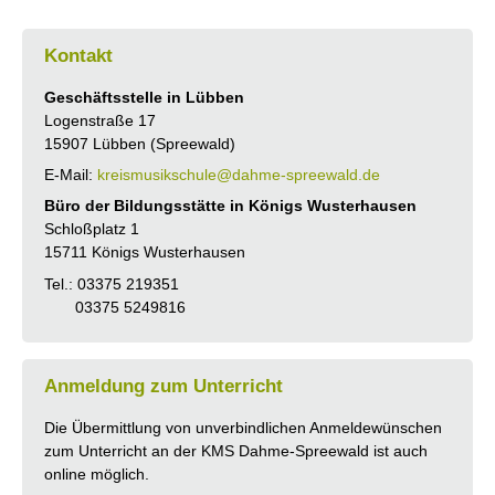
Kontakt
Geschäftsstelle in Lübben
Logenstraße 17
15907 Lübben (Spreewald)
E-Mail:
kreismusikschule@dahme-spreewald.de
Büro der Bildungsstätte in Königs Wusterhausen
Schloßplatz 1
15711 Königs Wusterhausen
Tel.: 03375 219351
03375 5249816
Anmeldung zum Unterricht
Die Übermittlung von unverbindlichen Anmeldewünschen
zum Unterricht an der KMS Dahme-Spreewald ist auch
online möglich.