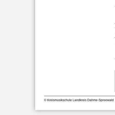
© Kreismusikschule Landkreis Dahme-Spreewald