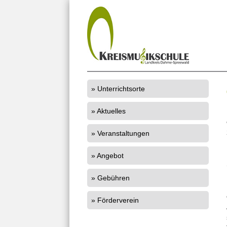
Unterrichtsorte
Aktuelles
Veranstaltungen
Angebot
Gebühren
Förderverein