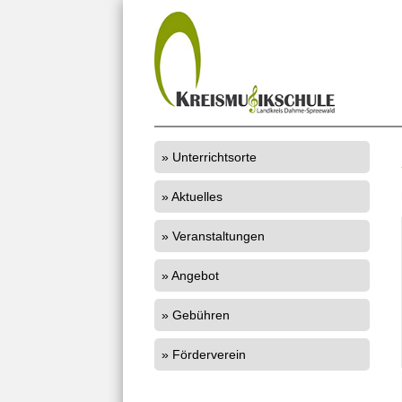
Unterrichtsorte
Aktuelles
Veranstaltungen
Angebot
Gebühren
Förderverein