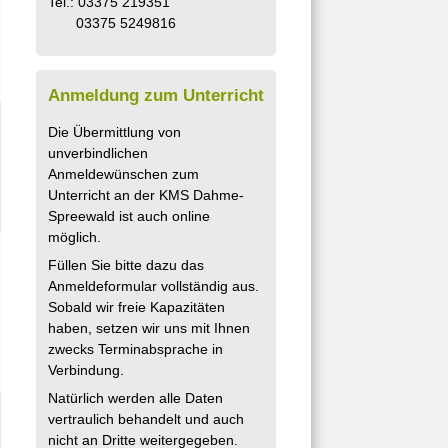
Tel.: 03375 219351
03375 5249816
Anmeldung zum Unterricht
Die Übermittlung von
unverbindlichen
Anmeldewünschen zum
Unterricht an der KMS Dahme-
Spreewald ist auch online
möglich.
Füllen Sie bitte dazu das
Anmeldeformular vollständig aus.
Sobald wir freie Kapazitäten
haben, setzen wir uns mit Ihnen
zwecks Terminabsprache in
Verbindung.
Natürlich werden alle Daten
vertraulich behandelt und auch
nicht an Dritte weitergegeben.