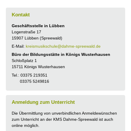
Kontakt
Geschäftsstelle in Lübben
Logenstraße 17
15907 Lübben (Spreewald)
E-Mail:
kreismusikschule@dahme-spreewald.de
Büro der Bildungsstätte in Königs Wusterhausen
Schloßplatz 1
15711 Königs Wusterhausen
Tel.: 03375 219351
03375 5249816
Anmeldung zum Unterricht
Die Übermittlung von unverbindlichen Anmeldewünschen
zum Unterricht an der KMS Dahme-Spreewald ist auch
online möglich.