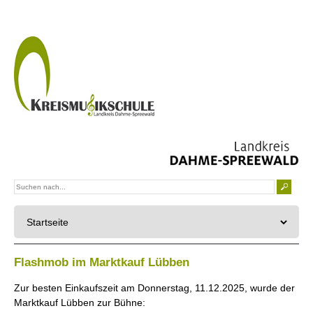
Flashmob im Marktkauf Lübben
Zur besten Einkaufszeit am Donnerstag, 11.12.2025, wurde der
Marktkauf Lübben zur Bühne: