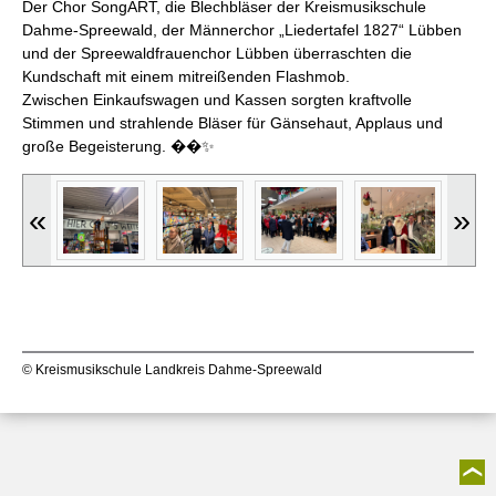
Der Chor SongART, die Blechbläser der Kreismusikschule
Dahme-Spreewald, der Männerchor „Liedertafel 1827“ Lübben
und der Spreewaldfrauenchor Lübben überraschten die
Kundschaft mit einem mitreißenden Flashmob.
Zwischen Einkaufswagen und Kassen sorgten kraftvolle
Stimmen und strahlende Bläser für Gänsehaut, Applaus und
große Begeisterung. ��
✨
«
»
© Kreismusikschule Landkreis Dahme-Spreewald