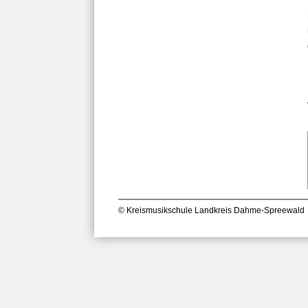
© Kreismusikschule Landkreis Dahme-Spreewald