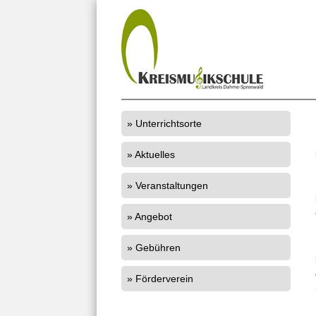
Unterrichtsorte
Aktuelles
Veranstaltungen
Angebot
Gebühren
Förderverein