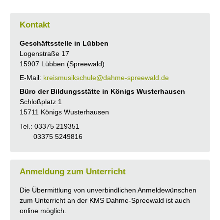
Kontakt
Geschäftsstelle in Lübben
Logenstraße 17
15907 Lübben (Spreewald)
E-Mail:
kreismusikschule@dahme-spreewald.de
Büro der Bildungsstätte in Königs Wusterhausen
Schloßplatz 1
15711 Königs Wusterhausen
Tel.: 03375 219351
03375 5249816
Anmeldung zum Unterricht
Die Übermittlung von unverbindlichen Anmeldewünschen
zum Unterricht an der KMS Dahme-Spreewald ist auch
online möglich.